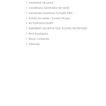
Paiement sécurisé
Conditions Générales de vente
Demande ouverture Compte PRO
Points de vente - Corner Shops
ACTION DISCOUNT
PAIEMENT ACCEPTE KDC SUISSE NUTRITION
Nos boutiques
Nous contacter
Sitemap