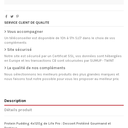
SERVICE CLIENT DE QUALITE
> Vous accompagner
Un téléconseiller est disponible de 10h à 17h 5J/7 dans le choix de vos
compléments
> Site sécurisé
Notre site est sécurisé par un Certificat SSL, vos données sont hébergées
en Europe et les transactions CB sont sécurisées par SUMUP - TWINT
> La qualité de nos compléments
Nous sélectionnons les meilleurs produits des plus grandes marques et
nous faisons tout notre possible pour vous les proposer au meilleur prix.
Description
Détails produit
Protein Pudding 4x120g de Life Pro : Dessert Protéiné Gourmand et
Pratique