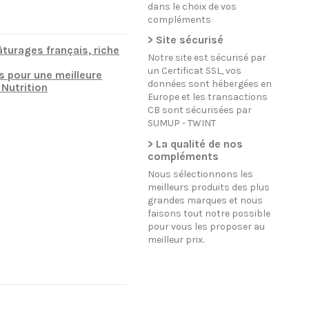
dans le choix de vos
compléments
> Site sécurisé
âturages français, riche
Notre site est sécurisé par
un Certificat SSL, vos
s pour une meilleure
données sont hébergées en
 Nutrition
Europe et les transactions
CB sont sécurisées par
SUMUP - TWINT
> La qualité de nos
compléments
Nous sélectionnons les
meilleurs produits des plus
grandes marques et nous
faisons tout notre possible
pour vous les proposer au
meilleur prix.