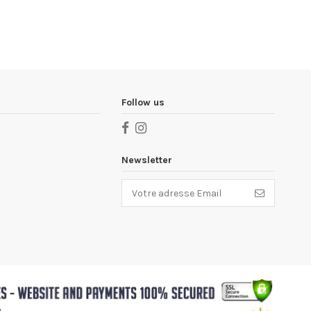
Follow us
Newsletter