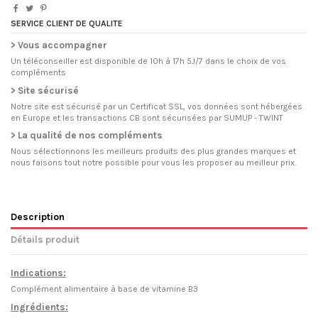
SERVICE CLIENT DE QUALITE
> Vous accompagner
Un téléconseiller est disponible de 10h à 17h 5J/7 dans le choix de vos
compléments
> Site sécurisé
Notre site est sécurisé par un Certificat SSL, vos données sont hébergées
en Europe et les transactions CB sont sécurisées par SUMUP - TWINT
> La qualité de nos compléments
Nous sélectionnons les meilleurs produits des plus grandes marques et
nous faisons tout notre possible pour vous les proposer au meilleur prix.
Description
Détails produit
Indications:
Complément alimentaire à base de vitamine B3
Ingrédients: