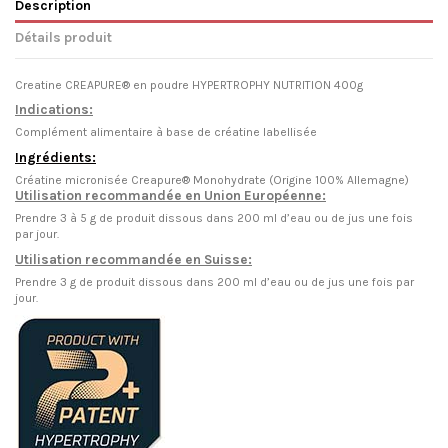
Description
Détails produit
Creatine CREAPURE® en poudre HYPERTROPHY NUTRITION 400g
Indications:
Complément alimentaire à base de créatine labellisée
Ingrédients:
Créatine micronisée Creapure® Monohydrate (Origine 100% Allemagne)
Utilisation recommandée en Union Européenne:
Prendre 3 à 5 g de produit dissous dans 200 ml d’eau ou de jus une fois
par jour.
Utilisation recommandée en Suisse:
Prendre 3 g de produit dissous dans 200 ml d’eau ou de jus une fois par
jour.