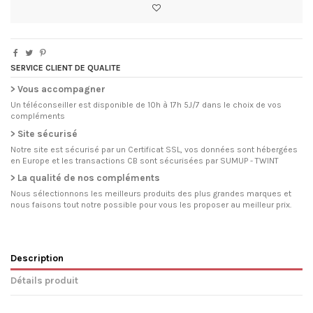
SERVICE CLIENT DE QUALITE
> Vous accompagner
Un téléconseiller est disponible de 10h à 17h 5J/7 dans le choix de vos
compléments
> Site sécurisé
Notre site est sécurisé par un Certificat SSL, vos données sont hébergées
en Europe et les transactions CB sont sécurisées par SUMUP - TWINT
> La qualité de nos compléments
Nous sélectionnons les meilleurs produits des plus grandes marques et
nous faisons tout notre possible pour vous les proposer au meilleur prix.
Description
Détails produit