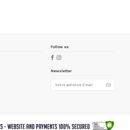
Follow us
Newsletter