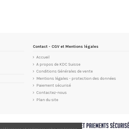
Contact - CGV et Mentions légales
Accueil
A propos de KDC Suisse
Conditions Générales de vente
Mentions légales - protection des données
Paiement sécurisé
Contactez-nous
Plan du site