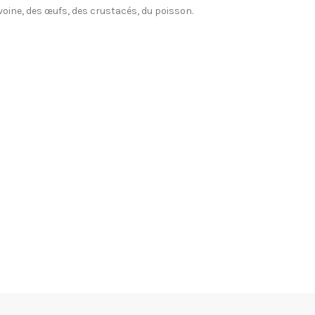
avoine, des œufs, des crustacés, du poisson.