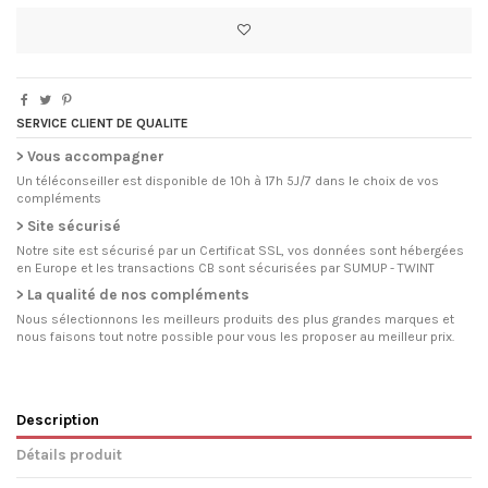
SERVICE CLIENT DE QUALITE
> Vous accompagner
Un téléconseiller est disponible de 10h à 17h 5J/7 dans le choix de vos
compléments
> Site sécurisé
Notre site est sécurisé par un Certificat SSL, vos données sont hébergées
en Europe et les transactions CB sont sécurisées par SUMUP - TWINT
> La qualité de nos compléments
Nous sélectionnons les meilleurs produits des plus grandes marques et
nous faisons tout notre possible pour vous les proposer au meilleur prix.
Description
Détails produit