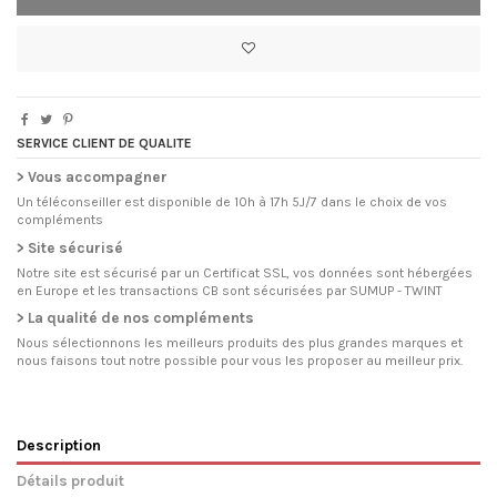
SERVICE CLIENT DE QUALITE
> Vous accompagner
Un téléconseiller est disponible de 10h à 17h 5J/7 dans le choix de vos
compléments
> Site sécurisé
Notre site est sécurisé par un Certificat SSL, vos données sont hébergées
en Europe et les transactions CB sont sécurisées par SUMUP - TWINT
> La qualité de nos compléments
Nous sélectionnons les meilleurs produits des plus grandes marques et
nous faisons tout notre possible pour vous les proposer au meilleur prix.
Description
Détails produit