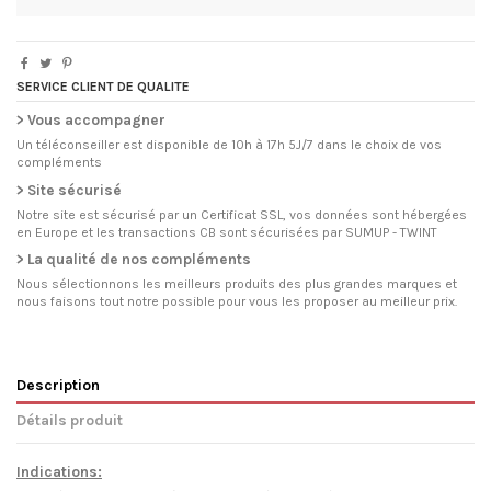
SERVICE CLIENT DE QUALITE
> Vous accompagner
Un téléconseiller est disponible de 10h à 17h 5J/7 dans le choix de vos
compléments
> Site sécurisé
Notre site est sécurisé par un Certificat SSL, vos données sont hébergées
en Europe et les transactions CB sont sécurisées par SUMUP - TWINT
> La qualité de nos compléments
Nous sélectionnons les meilleurs produits des plus grandes marques et
nous faisons tout notre possible pour vous les proposer au meilleur prix.
Description
Détails produit
Indications: