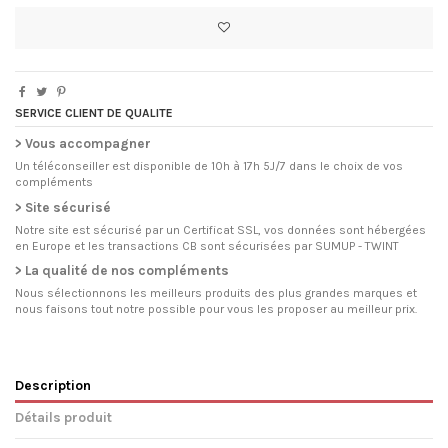
SERVICE CLIENT DE QUALITE
> Vous accompagner
Un téléconseiller est disponible de 10h à 17h 5J/7 dans le choix de vos
compléments
> Site sécurisé
Notre site est sécurisé par un Certificat SSL, vos données sont hébergées
en Europe et les transactions CB sont sécurisées par SUMUP - TWINT
> La qualité de nos compléments
Nous sélectionnons les meilleurs produits des plus grandes marques et
nous faisons tout notre possible pour vous les proposer au meilleur prix.
Description
Détails produit