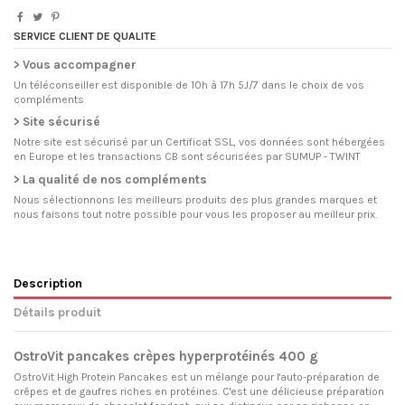
SERVICE CLIENT DE QUALITE
> Vous accompagner
Un téléconseiller est disponible de 10h à 17h 5J/7 dans le choix de vos
compléments
> Site sécurisé
Notre site est sécurisé par un Certificat SSL, vos données sont hébergées
en Europe et les transactions CB sont sécurisées par SUMUP - TWINT
> La qualité de nos compléments
Nous sélectionnons les meilleurs produits des plus grandes marques et
nous faisons tout notre possible pour vous les proposer au meilleur prix.
Description
Détails produit
OstroVit pancakes crèpes hyperprotéinés 400 g
OstroVit High Protein Pancakes est un mélange pour l'auto-préparation de
crêpes et de gaufres riches en protéines. C'est une délicieuse préparation