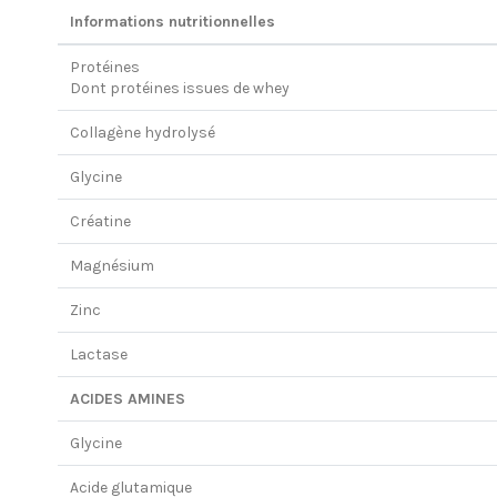
Informations nutritionnelles
Protéines
Dont protéines issues de whey
Collagène hydrolysé
Glycine
Créatine
Magnésium
Zinc
Lactase
ACIDES AMINES
Glycine
Acide glutamique