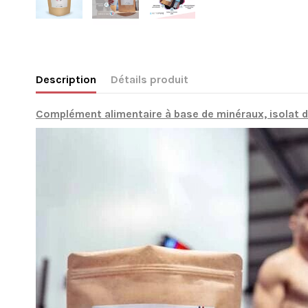
Description
Détails produit
Complément alimentaire à base de minéraux, isolat de