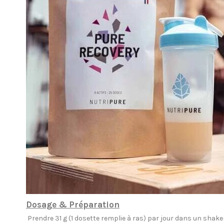
Dosage & Préparation
Prendre 31 g (1 dosette remplie à ras) par jour dans un shaker