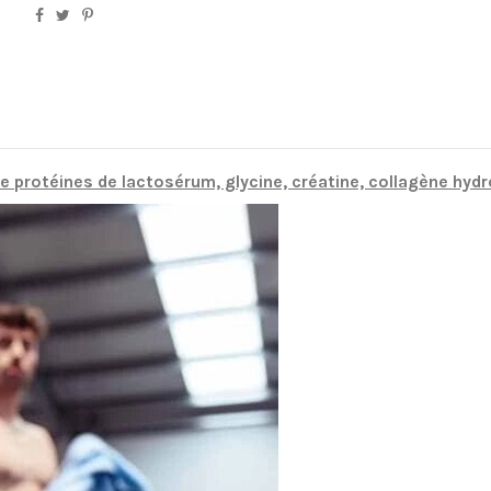
 protéines de lactosérum, glycine, créatine, collagène hydr