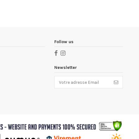
Follow us
Newsletter