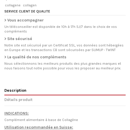
collagene
collagen
SERVICE CLIENT DE QUALITE
> Vous accompagner
Un téléconseiller est disponible de 10h à 17h 5J/7 dans le choix de vos
compléments
> Site sécurisé
Notre site est sécurisé par un Certificat SSL, vos données sont hébergées
en Europe et les transactions CB sont sécurisées par SUMUP - TWINT
> La qualité de nos compléments
Nous sélectionnons les meilleurs produits des plus grandes marques et
nous faisons tout notre possible pour vous les proposer au meilleur prix.
Description
Détails produit
INDICATIONS:
Complément alimentaire à base de Collagène
Utilisation recommandée en Suisse: