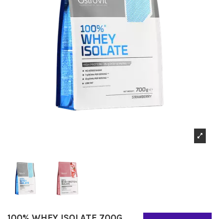
100% WHEY ISOLATE 700G