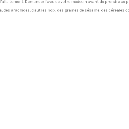
'allaitement. Demander l'avis de votre médecin avant de prendre ce p
oja, des arachides, d'autres noix, des graines de sésame, des céréales