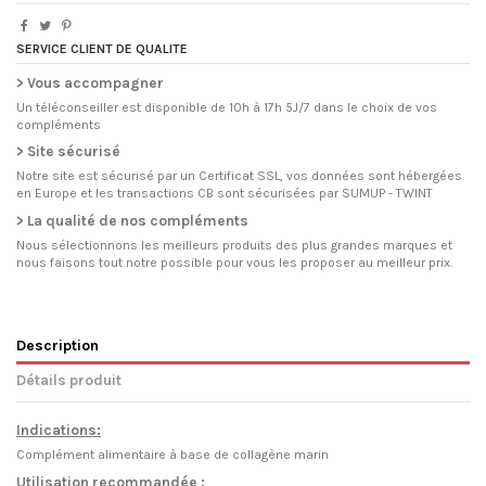
SERVICE CLIENT DE QUALITE
> Vous accompagner
Un téléconseiller est disponible de 10h à 17h 5J/7 dans le choix de vos
compléments
> Site sécurisé
Notre site est sécurisé par un Certificat SSL, vos données sont hébergées
en Europe et les transactions CB sont sécurisées par SUMUP - TWINT
> La qualité de nos compléments
Nous sélectionnons les meilleurs produits des plus grandes marques et
nous faisons tout notre possible pour vous les proposer au meilleur prix.
Description
Détails produit
Indications:
Complément alimentaire à base de collagène marin
Utilisation recommandée :