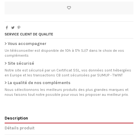
SERVICE CLIENT DE QUALITE
> Vous accompagner
Un téléconseiller est disponible de 10h à 17h 5J/7 dans le choix de vos
compléments
> Site sécurisé
Notre site est sécurisé par un Certificat SSL, vos données sont hébergées
en Europe et les transactions CB sont sécurisées par SUMUP - TWINT
> La qualité de nos compléments
Nous sélectionnons les meilleurs produits des plus grandes marques et
nous faisons tout notre possible pour vous les proposer au meilleur prix.
Description
Détails produit