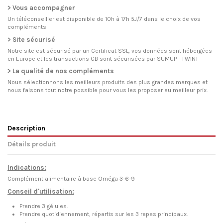
> Vous accompagner
Un téléconseiller est disponible de 10h à 17h 5J/7 dans le choix de vos
compléments
> Site sécurisé
Notre site est sécurisé par un Certificat SSL, vos données sont hébergées
en Europe et les transactions CB sont sécurisées par SUMUP - TWINT
> La qualité de nos compléments
Nous sélectionnons les meilleurs produits des plus grandes marques et
nous faisons tout notre possible pour vous les proposer au meilleur prix.
Description
Détails produit
Indications:
Complément alimentaire à base Oméga 3-6-9
Conseil d'utilisation:
Prendre 3 gélules.
Prendre quotidiennement, répartis sur les 3 repas principaux.