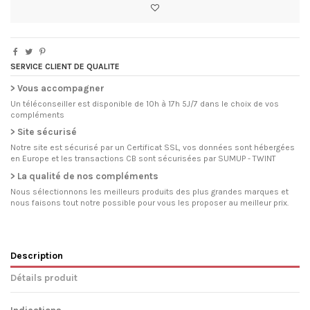
SERVICE CLIENT DE QUALITE
> Vous accompagner
Un téléconseiller est disponible de 10h à 17h 5J/7 dans le choix de vos
compléments
> Site sécurisé
Notre site est sécurisé par un Certificat SSL, vos données sont hébergées
en Europe et les transactions CB sont sécurisées par SUMUP - TWINT
> La qualité de nos compléments
Nous sélectionnons les meilleurs produits des plus grandes marques et
nous faisons tout notre possible pour vous les proposer au meilleur prix.
Description
Détails produit