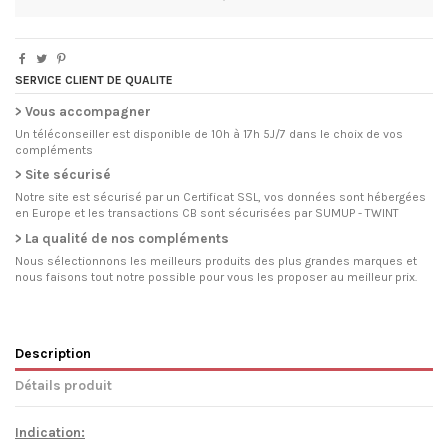
SERVICE CLIENT DE QUALITE
> Vous accompagner
Un téléconseiller est disponible de 10h à 17h 5J/7 dans le choix de vos
compléments
> Site sécurisé
Notre site est sécurisé par un Certificat SSL, vos données sont hébergées
en Europe et les transactions CB sont sécurisées par SUMUP - TWINT
> La qualité de nos compléments
Nous sélectionnons les meilleurs produits des plus grandes marques et
nous faisons tout notre possible pour vous les proposer au meilleur prix.
Description
Détails produit
Indication: