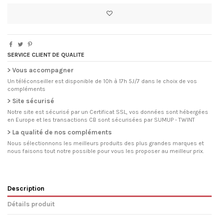
SERVICE CLIENT DE QUALITE
> Vous accompagner
Un téléconseiller est disponible de 10h à 17h 5J/7 dans le choix de vos
compléments
> Site sécurisé
Notre site est sécurisé par un Certificat SSL, vos données sont hébergées
en Europe et les transactions CB sont sécurisées par SUMUP - TWINT
> La qualité de nos compléments
Nous sélectionnons les meilleurs produits des plus grandes marques et
nous faisons tout notre possible pour vous les proposer au meilleur prix.
Description
Détails produit