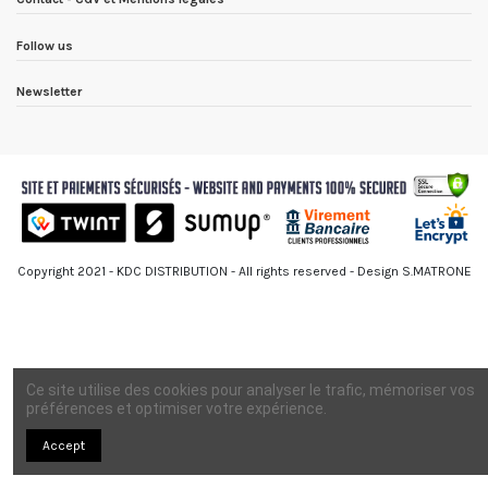
Follow us
Newsletter
Copyright 2021 - KDC DISTRIBUTION - All rights reserved - Design S.MATRONE
Ce site utilise des cookies pour analyser le trafic, mémoriser vos
préférences et optimiser votre expérience.
Accept