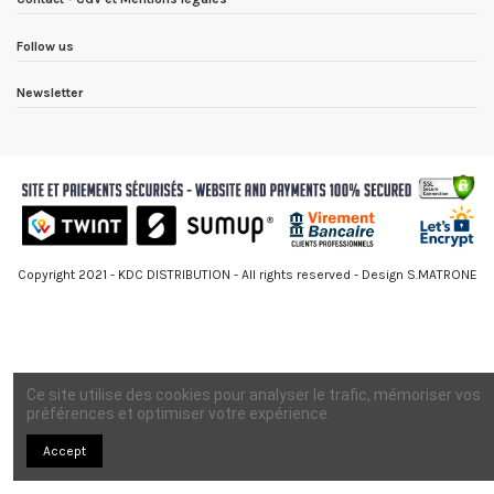
Follow us
Newsletter
Copyright 2021 - KDC DISTRIBUTION - All rights reserved - Design S.MATRONE
Ce site utilise des cookies pour analyser le trafic, mémoriser vos
préférences et optimiser votre expérience.
Accept