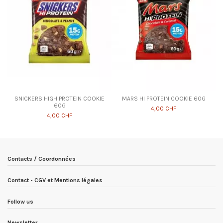
SNICKERS HIGH PROTEIN COOKIE
MARS HI PROTEIN COOKIE 60G
60G
4,00 CHF
4,00 CHF
Contacts / Coordonnées
Contact - CGV et Mentions légales
Follow us
Newsletter