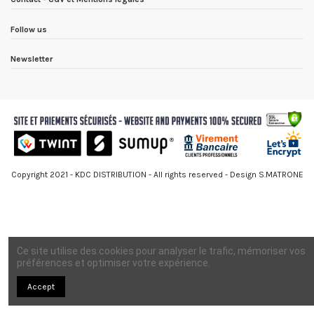
Follow us
Newsletter
Copyright 2021 - KDC DISTRIBUTION - All rights reserved - Design S.MATRONE
Ce site utilise des cookies pour analyser le trafic, mémoriser vos
préférences et optimiser votre expérience.
Accept