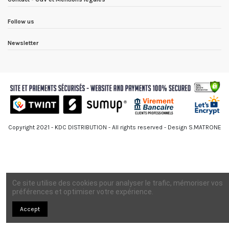
Follow us
Newsletter
Copyright 2021 - KDC DISTRIBUTION - All rights reserved - Design S.MATRONE
Ce site utilise des cookies pour analyser le trafic, mémoriser vos
préférences et optimiser votre expérience.
Accept