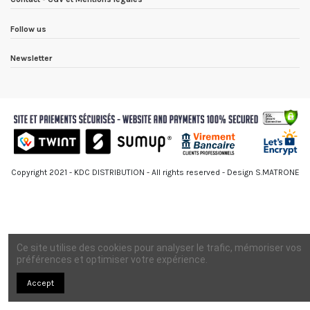
Follow us
Newsletter
Copyright 2021 - KDC DISTRIBUTION - All rights reserved - Design S.MATRONE
Ce site utilise des cookies pour analyser le trafic, mémoriser vos
préférences et optimiser votre expérience.
Accept