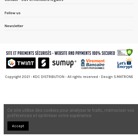
Follow us
Newsletter
Copyright 2021 - KDC DISTRIBUTION - All rights reserved - Design S.MATRONE
Ce site utilise des cookies pour analyser le trafic, mémoriser vos
préférences et optimiser votre expérience.
Accept