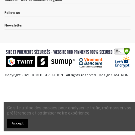
Follow us
Newsletter
Copyright 2021 - KDC DISTRIBUTION - All rights reserved - Design S.MATRONE
Ce site utilise des cookies pour analyser le trafic, mémoriser vos
préférences et optimiser votre expérience.
Accept