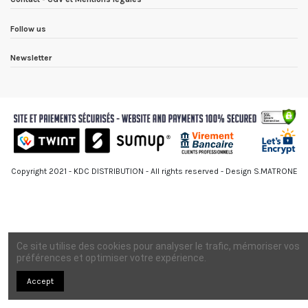
Follow us
Newsletter
Copyright 2021 - KDC DISTRIBUTION - All rights reserved - Design S.MATRONE
Ce site utilise des cookies pour analyser le trafic, mémoriser vos
préférences et optimiser votre expérience.
Accept