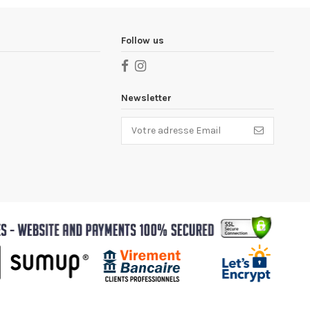
Follow us
Newsletter