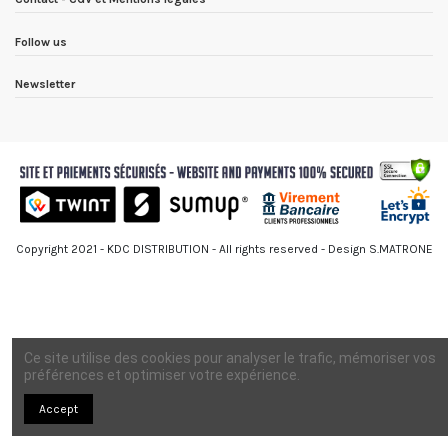
Follow us
Newsletter
Copyright 2021 - KDC DISTRIBUTION - All rights reserved - Design S.MATRONE
Ce site utilise des cookies pour analyser le trafic, mémoriser vos
préférences et optimiser votre expérience.
Accept