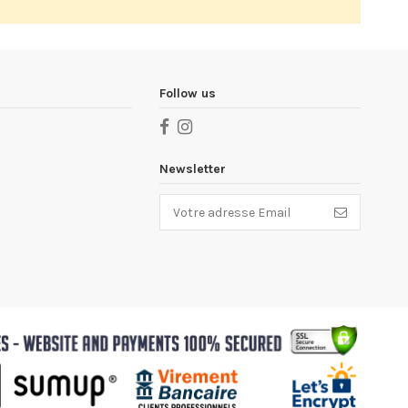
Follow us
Newsletter