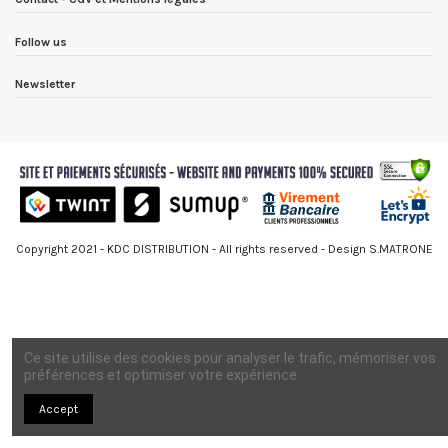
Follow us
Newsletter
Copyright 2021 - KDC DISTRIBUTION - All rights reserved - Design S.MATRONE
Ce site utilise des cookies pour analyser le trafic, mémoriser vos
préférences et optimiser votre expérience.
Accept