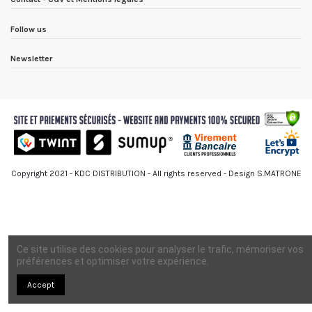
Follow us
Newsletter
Copyright 2021 - KDC DISTRIBUTION - All rights reserved - Design S.MATRONE
Ce site utilise des cookies pour analyser le trafic, mémoriser vos
préférences et optimiser votre expérience.
Accept