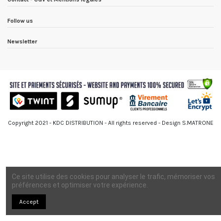
Follow us
Newsletter
Copyright 2021 - KDC DISTRIBUTION - All rights reserved - Design S.MATRONE
Ce site utilise des cookies pour analyser le trafic, mémoriser vos
préférences et optimiser votre expérience.
Accept