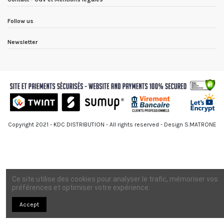
Follow us
Newsletter
Copyright 2021 - KDC DISTRIBUTION - All rights reserved - Design S.MATRONE
Ce site utilise des cookies pour analyser le trafic, mémoriser vos
préférences et optimiser votre expérience.
Accept