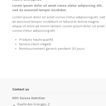
Lorem ipsum dolor sit amet conse ctetur adipisicing elit,
sed do eiusmod tempor incididun.
Lorem ipsum dolor sit amet conse ctetur adipisicing elit, sed
do eiusmod tempor incididunt ut labore et dolore magna
aliqua. Ut enim ad minim veniam. Lorem ipsum dolor sit amet
conse ctetur adipisicing elit.
Produits haute qualité
Service client inégalé
Remboursement garanti pendant 30 jours
Contact us
KDC Suisse Nutrition
Ruelle des Granges, 2