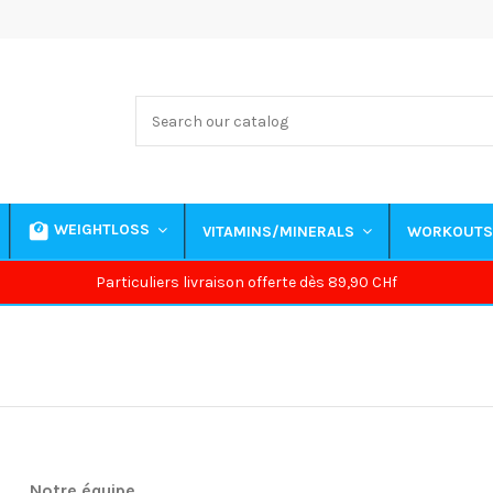
WEIGHTLOSS
VITAMINS/MINERALS
WORKOUT
Particuliers livraison offerte dès 89,90 CHf
Notre équipe