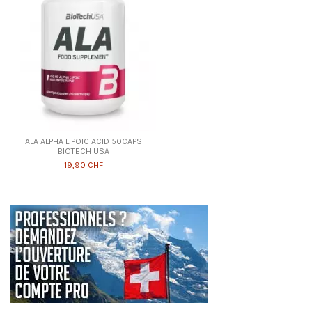
ALA ALPHA LIPOIC ACID 50CAPS
BIOTECH USA
19,90 CHF