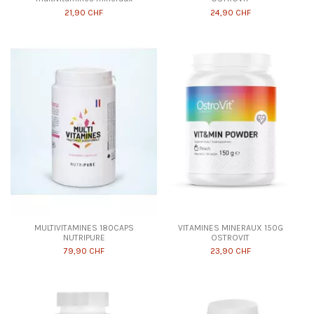
21,90 CHF
24,90 CHF
MULTIVITAMINES 180CAPS
VITAMINES MINERAUX 150G
NUTRIPURE
OSTROVIT
79,90 CHF
23,90 CHF