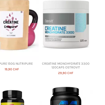
URE 150G NUTRIPURE
CREATINE MONOHYDRATE 3300
120CAPS OSTROVIT
19,90 CHF
29,90 CHF