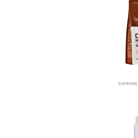
SUPREME 