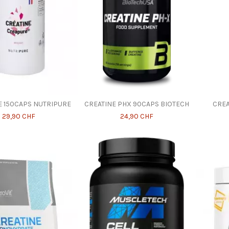
 150CAPS NUTRIPURE
CREATINE PHX 90CAPS BIOTECH
CRE
29,90 CHF
24,90 CHF