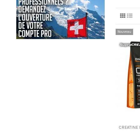
Nouveau
CREATINE