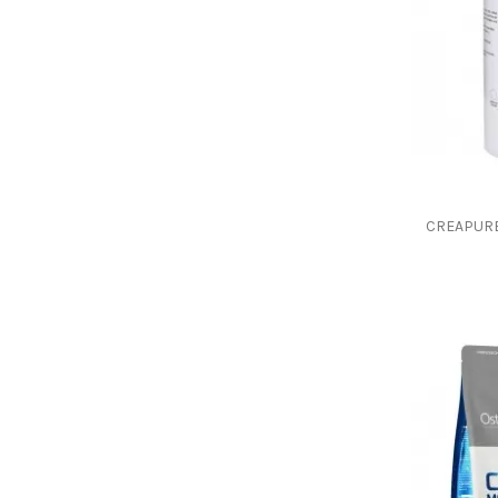
CREAPURE