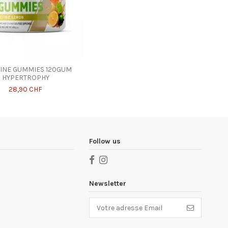
INE GUMMIES 120GUM
HYPERTROPHY
28,90 CHF
Follow us
Newsletter