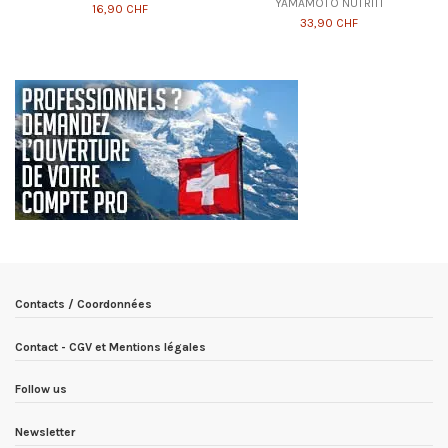
YAMAMOTO NUTRITI
16,90 CHF
33,90 CHF
Contacts / Coordonnées
Contact - CGV et Mentions légales
Follow us
Newsletter