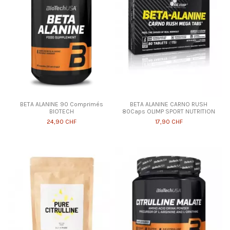
BETA ALANINE 90 Comprimés
BETA ALANINE CARNO RUSH
BIOTECH
80Caps OLIMP SPORT NUTRITION
24,90 CHF
17,90 CHF