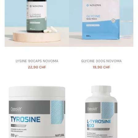
LYSINE 90CAPS NOVOMA
GLYCINE 300G NOVOMA
22,90 CHF
19,90 CHF